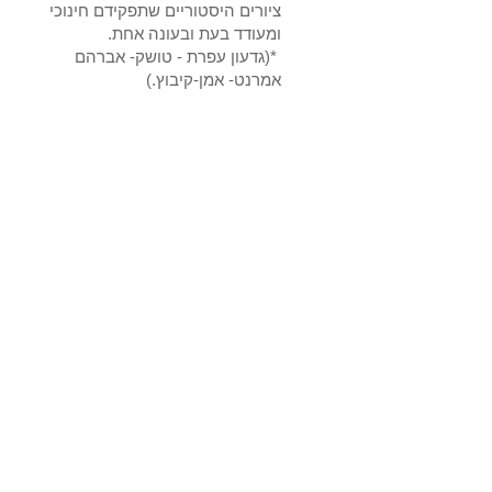
ציורים היסטוריים שתפקידם חינוכי
ומעודד בעת ובעונה אחת.
*(גדעון עפרת - טושק- אברהם
אמרנט- אמן-קיבוץ.)